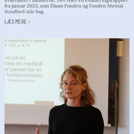
fra januar 2023, som Elsass Fonden og Fonden Mental
Sundhed står bag.
LÆS MERE ›