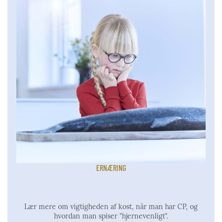
ERNÆRING
Lær mere om vigtigheden af kost, når man har CP, og
hvordan man spiser "hjernevenligt".