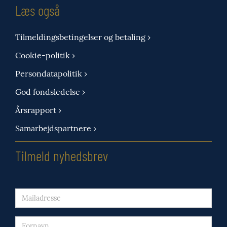
Læs også
Tilmeldingsbetingelser og betaling ›
Cookie-politik ›
Persondatapolitik ›
God fondsledelse ›
Årsrapport ›
Samarbejdspartnere ›
Tilmeld nyhedsbrev