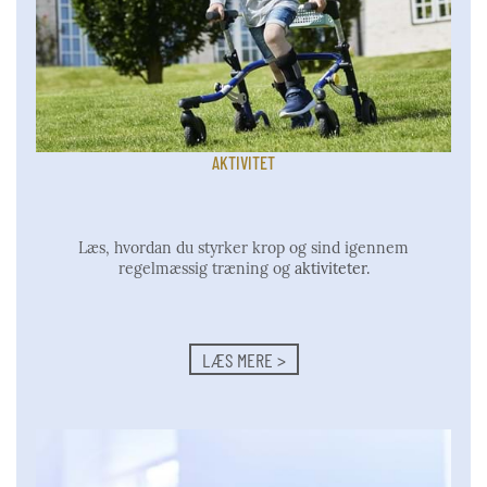
AKTIVITET
Læs, hvordan du styrker krop og sind igennem
regelmæssig træning og
aktiviteter.
LÆS MERE >