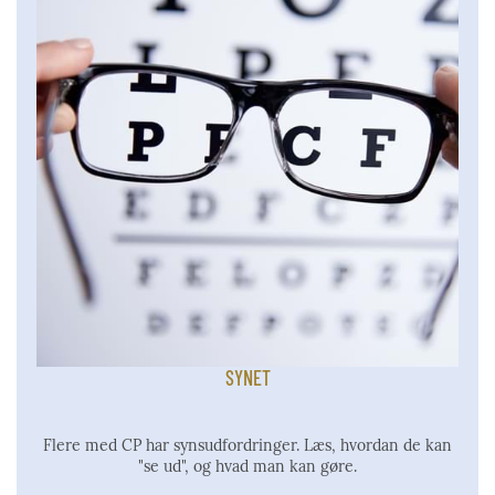
SYNET
Flere med CP har synsudfordringer. Læs, hvordan de kan
"se ud", og hvad man kan gøre.