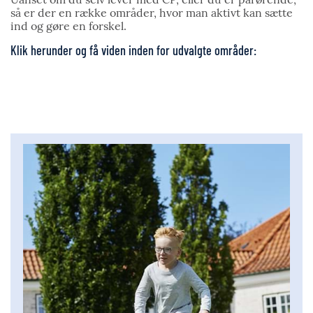
så er der en række områder, hvor man aktivt kan sætte
ind og gøre en forskel.
Klik herunder og få viden inden for udvalgte områder: