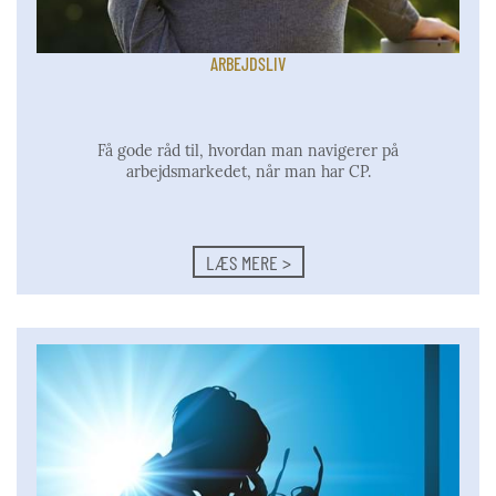
ARBEJDSLIV
Få gode råd til, hvordan
man navigerer på
arbejdsmarkedet, når man har CP.
LÆS MERE >