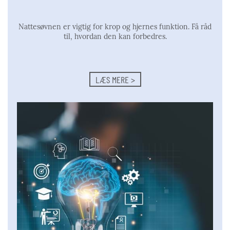
Nattesøvnen er vigtig for krop og hjernes funktion. Få råd
til, hvordan den kan forbedres.
LÆS MERE >