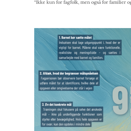
“Ikke kun for fagfolk, men også for familier og