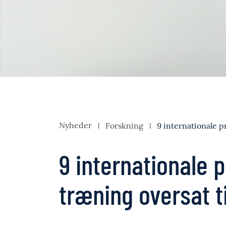
Nyheder
Forskning
9 internationale p
9 internationale p
træning oversat t