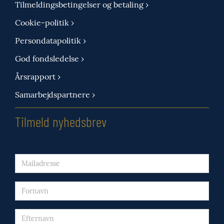
Tilmeldingsbetingelser og betaling ›
Cookie-politik ›
Persondatapolitik ›
God fondsledelse ›
Årsrapport ›
Samarbejdspartnere ›
Tilmeld nyhedsbrev