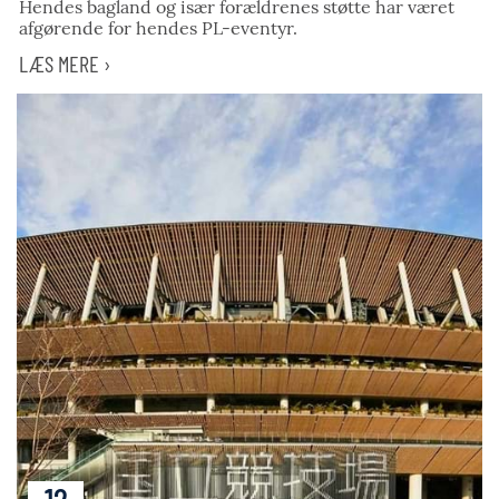
Hendes bagland og især forældrenes støtte har været
afgørende for hendes PL-eventyr.
LÆS MERE ›