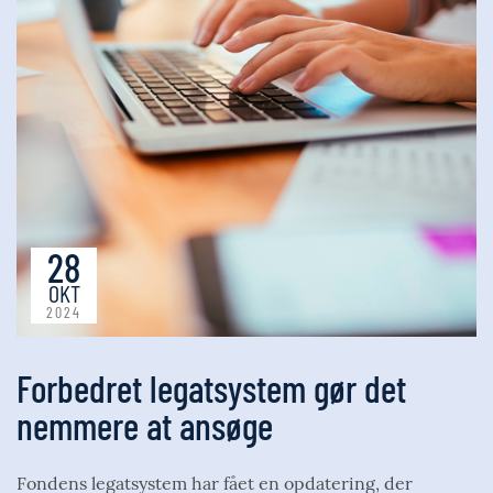
28
OKT
2024
Forbedret legatsystem gør det
nemmere at ansøge
Fondens legatsystem har fået en opdatering, der