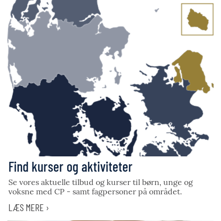
Find kurser og aktiviteter
Se vores aktuelle tilbud og kurser til børn, unge og
voksne med CP - samt fagpersoner på området.
LÆS MERE ›