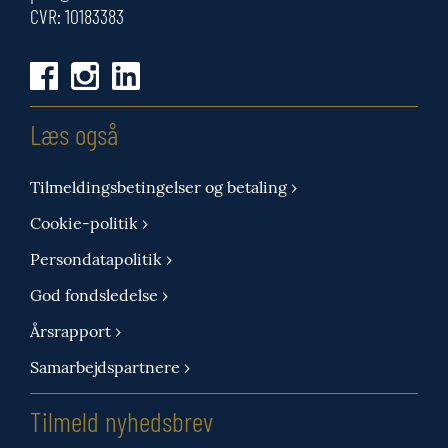
CVR: 10183383
Læs også
Tilmeldingsbetingelser og betaling ›
Cookie-politik ›
Persondatapolitik ›
God fondsledelse ›
Årsrapport ›
Samarbejdspartnere ›
Tilmeld nyhedsbrev