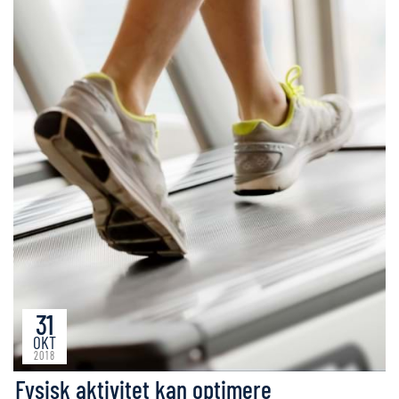
31
OKT
2018
Fysisk aktivitet kan optimere