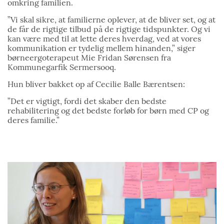
omkring familien.
”Vi skal sikre, at familierne oplever, at de bliver set, og at
de får de rigtige tilbud på de rigtige tidspunkter. Og vi
kan være med til at lette deres hverdag, ved at vores
kommunikation er tydelig mellem hinanden,” siger
børneergoterapeut Mie Fridan Sørensen fra
Kommunegarfik Sermersooq.
Hun bliver bakket op af Cecilie Balle Bærentsen:
”Det er vigtigt, fordi det skaber den bedste
rehabilitering og det bedste forløb for børn med CP og
deres familie.”