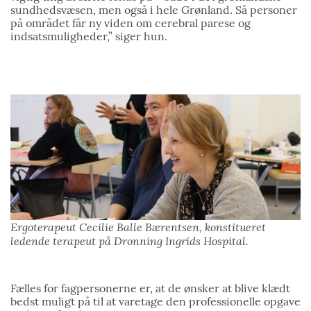
sundhedsvæsen, men også i hele Grønland. Så personer
på området får ny viden om cerebral parese og
indsatsmuligheder,” siger hun.
Ergoterapeut Cecilie Balle Bærentsen, konstitueret
ledende terapeut på Dronning Ingrids Hospital.
Fælles for fagpersonerne er, at de ønsker at blive klædt
bedst muligt på til at varetage den professionelle opgave