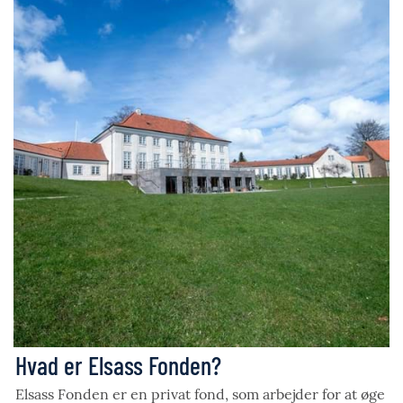
Hvad er Elsass Fonden?
Elsass Fonden er en privat fond, som arbejder for at øge