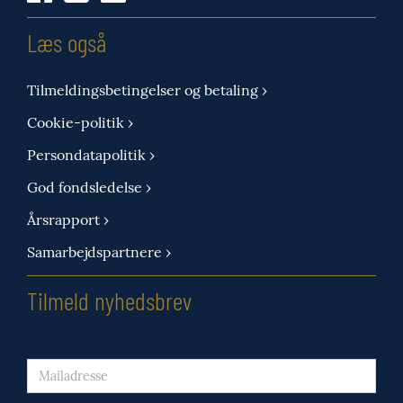
Læs også
Tilmeldingsbetingelser og betaling ›
Cookie-politik ›
Persondatapolitik ›
God fondsledelse ›
Årsrapport ›
Samarbejdspartnere ›
Tilmeld nyhedsbrev