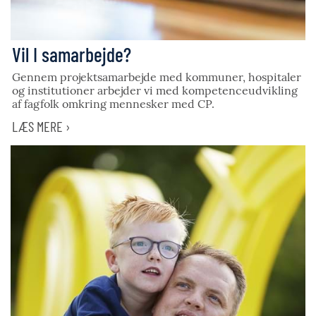
Vil I samarbejde?
Gennem projektsamarbejde med kommuner, hospitaler
og institutioner arbejder vi med kompetenceudvikling
af fagfolk omkring mennesker med CP.
LÆS MERE ›