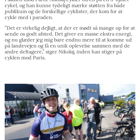
cykel, og han kunne tydeligt mærke støtten fra både
publikum og de forskellige cyklister, der kom for at
cykle med i paraden.
”Det er virkelig dejligt, at der er mødt så mange op for at
sende os godt afsted. Det giver en masse ekstra energi,
og nu glæder jeg mig bare endnu mere til at komme ud
på landevejen og få en unik oplevelse sammen med de
andre deltagere,” siger Nikolaj, inden han stiger på
cyklen mod Paris.