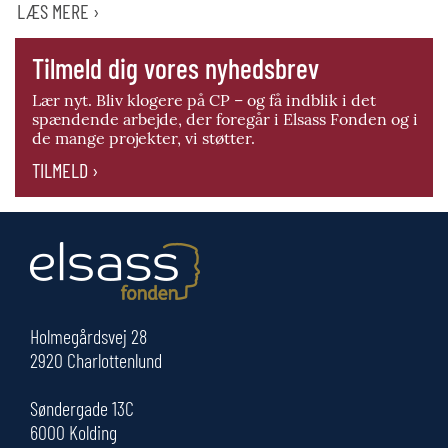
LÆS MERE ›
Tilmeld dig vores nyhedsbrev
Lær nyt. Bliv klogere på CP – og få indblik i det
spændende arbejde, der foregår i Elsass Fonden og i
de mange projekter, vi støtter.
TILMELD ›
Holmegårdsvej 28
2920 Charlottenlund
Søndergade 13C
6000 Kolding