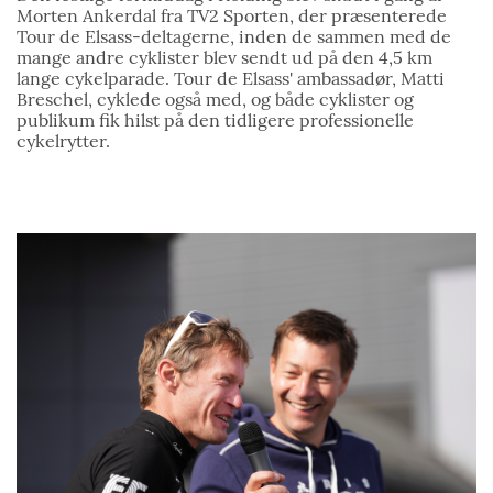
Morten Ankerdal fra TV2 Sporten, der præsenterede
Tour de Elsass-deltagerne, inden de sammen med de
mange andre cyklister blev sendt ud på den 4,5 km
lange cykelparade. Tour de Elsass' ambassadør, Matti
Breschel, cyklede også med, og både cyklister og
publikum fik hilst på den tidligere professionelle
cykelrytter.