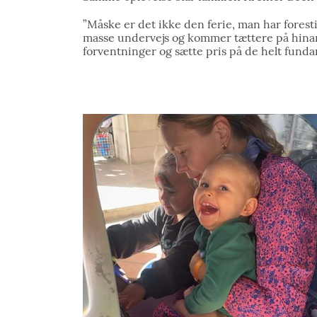
”Måske er det ikke den ferie, man har foresti
masse undervejs og kommer tættere på hinan
forventninger og sætte pris på de helt funda