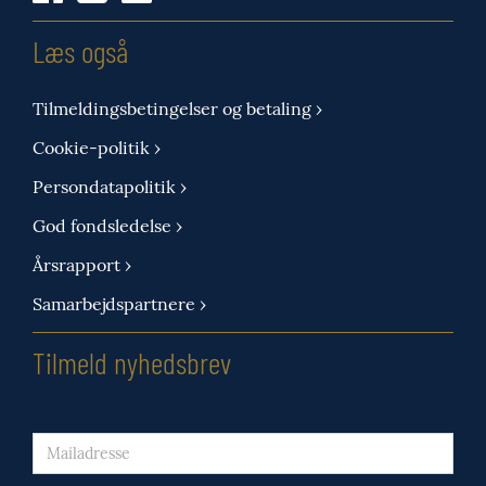
Læs også
Tilmeldingsbetingelser og betaling ›
Cookie-politik ›
Persondatapolitik ›
God fondsledelse ›
Årsrapport ›
Samarbejdspartnere ›
Tilmeld nyhedsbrev