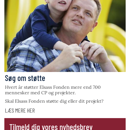
Søg om støtte
Hvert år støtter Elsass Fonden mere end 700
mennesker med CP og projekter.
Skal Elsass Fonden støtte dig eller dit projekt?
LÆS MERE HER
Tilmeld dig vores nyhedsbrev