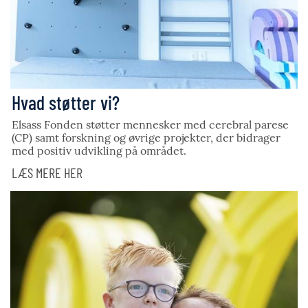
Hvad støtter vi?
Elsass Fonden støtter mennesker med cerebral parese
(CP) samt forskning og øvrige projekter, der bidrager
med positiv udvikling på området.
LÆS MERE HER