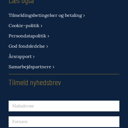
Tilmeldingsbetingelser og betaling ›
Cookie-politik ›
Persondatapolitik ›
God fondsledelse ›
Årsrapport ›
Samarbejdspartnere ›
Tilmeld nyhedsbrev