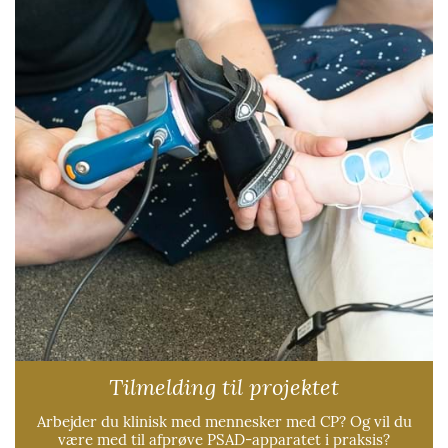
Tilmelding til projektet
Arbejder du klinisk med mennesker med CP? Og vil du
være med til afprøve PSAD-apparatet i praksis?