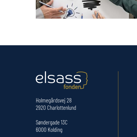
Holmegårdsvej 28
2920 Charlottenlund
Søndergade 13C
6000 Kolding