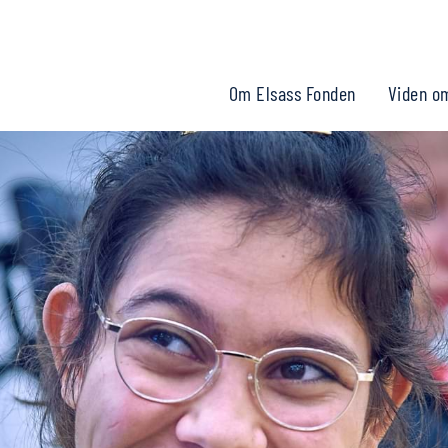
Om Elsass Fonden
Viden o