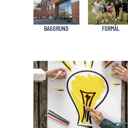
BAGGRUND
FORMÅL