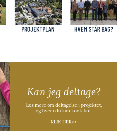
PROJEKTPLAN
HVEM STÅR BAG?
Kan jeg deltage?
Læs mere om deltagelse i projektet,
og hvem du kan kontakte.
KLIK HER>>