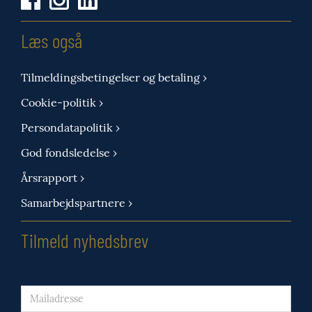
Læs også
Tilmeldingsbetingelser og betaling ›
Cookie-politik ›
Persondatapolitik ›
God fondsledelse ›
Årsrapport ›
Samarbejdspartnere ›
Tilmeld nyhedsbrev