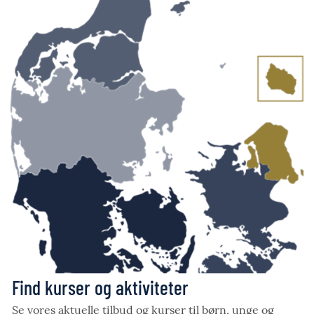
Find kurser og aktiviteter
Se vores aktuelle tilbud og kurser til børn, unge og