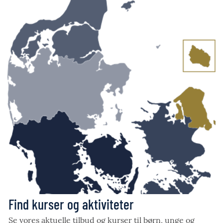
Find kurser og aktiviteter
Se vores aktuelle tilbud og kurser til børn, unge og