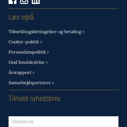
Læs også
Tilmeldingsbetingelser og betaling ›
Cookie-politik ›
Persondatapolitik ›
God fondsledelse ›
Årsrapport ›
Samarbejdspartnere ›
Tilmeld nyhedsbrev