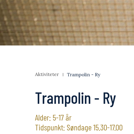
Aktiviteter
Trampolin - Ry
Trampolin - Ry
Alder: 5-17 år
Tidspunkt: Søndage 15.30-17.00