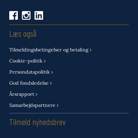
Læs også
Tilmeldingsbetingelser og betaling ›
Cookie-politik ›
Persondatapolitik ›
God fondsledelse ›
Årsrapport ›
Samarbejdspartnere ›
Tilmeld nyhedsbrev