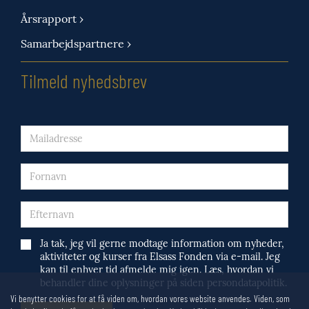
Årsrapport ›
Samarbejdspartnere ›
Tilmeld nyhedsbrev
Ja tak, jeg vil gerne modtage information om nyheder,
aktiviteter og kurser fra Elsass Fonden via e-mail. Jeg
kan til enhver tid afmelde mig igen. Læs, hvordan vi
behandler dine oplysninger på siden persondatapolitik.
Vi benytter cookies for at få viden om, hvordan vores website anvendes. Viden, som