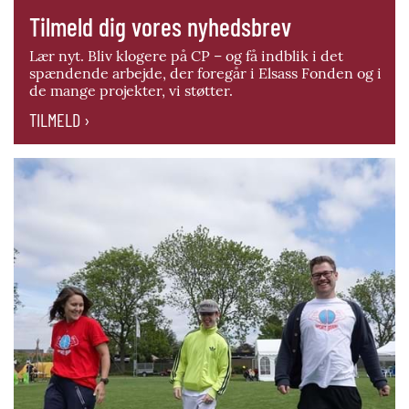
Tilmeld dig vores nyhedsbrev
Lær nyt. Bliv klogere på CP – og få indblik i det
spændende arbejde, der foregår i Elsass Fonden og i
de mange projekter, vi støtter.
TILMELD ›