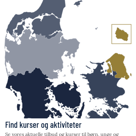
Find kurser og aktiviteter
Se vores aktuelle tilbud og kurser til børn, unge og