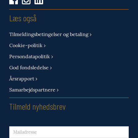
Læs også
Tilmeldingsbetingelser og betaling ›
Cookie-politik ›
Persondatapolitik ›
God fondsledelse ›
Årsrapport ›
Samarbejdspartnere ›
Tilmeld nyhedsbrev