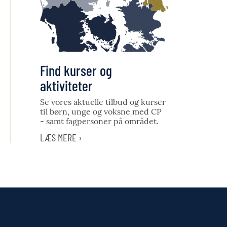
Find kurser og
aktiviteter
Se vores aktuelle tilbud og kurser
til børn, unge og voksne med CP
- samt fagpersoner på området.
LÆS MERE ›