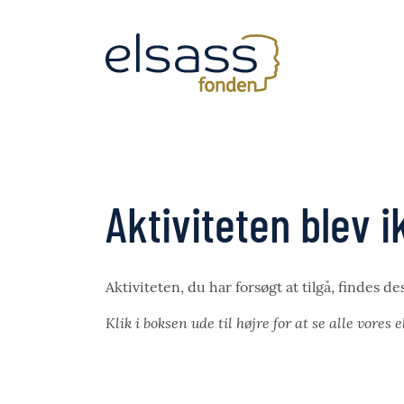
Aktiviteten blev 
Aktiviteten, du har forsøgt at tilgå, findes d
Klik i boksen ude til højre for at se alle vores 