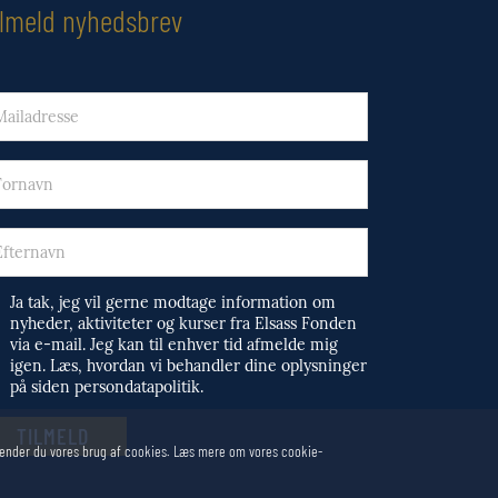
ilmeld nyhedsbrev
Ja tak, jeg vil gerne modtage information om
nyheder, aktiviteter og kurser fra Elsass Fonden
via e-mail. Jeg kan til enhver tid afmelde mig
igen. Læs, hvordan vi behandler dine oplysninger
på siden persondatapolitik.
odkender du vores brug af cookies. Læs mere om vores cookie-